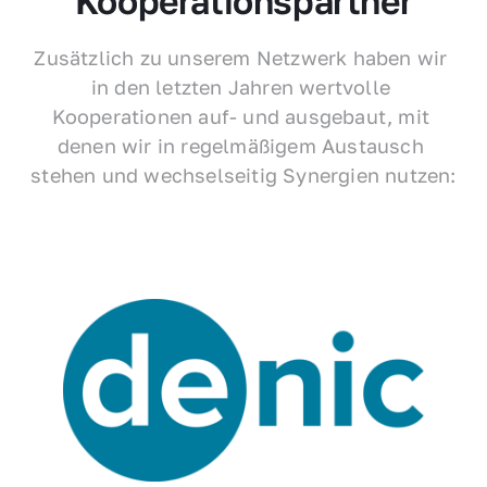
Kooperationspartner
Zusätzlich zu unserem Netzwerk haben wir 
in den letzten Jahren wertvolle 
Kooperationen auf- und ausgebaut, mit 
denen wir in regelmäßigem Austausch 
stehen und wechselseitig Synergien nutzen: