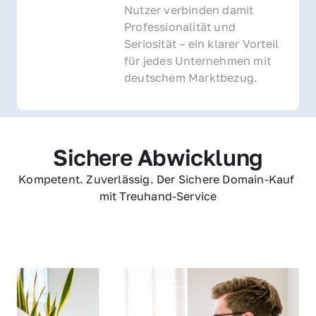
Nutzer verbinden damit 
Professionalität und 
Seriosität – ein klarer Vorteil 
für jedes Unternehmen mit 
deutschem Marktbezug.
Sichere Abwicklung
Kompetent. Zuverlässig. Der Sichere Domain-Kauf 
mit Treuhand-Service