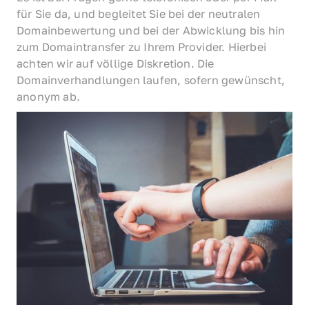
für Sie da, und begleitet Sie bei der neutralen 
Domainbewertung und bei der Abwicklung bis hin 
zum Domaintransfer zu Ihrem Provider. Hierbei 
achten wir auf völlige Diskretion. Die 
Domainverhandlungen laufen, sofern gewünscht, 
anonym ab.