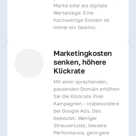
Marke oder als digitale 
Wertanlage: Eine 
hochwertige Domain ist 
immer ein Gewinn.
Marketingkosten 
senken, höhere 
Klickrate
Mit einer sprechenden, 
passenden Domain erhöhen 
Sie die Klickrate Ihrer 
Kampagnen – insbesondere 
bei Google Ads. Das 
bedeutet: Weniger 
Streuverluste, bessere 
Performance, geringere 