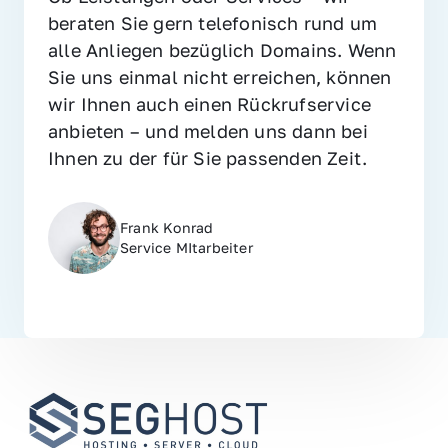
beraten Sie gern telefonisch rund um 
alle Anliegen bezüglich Domains. Wenn 
Sie uns einmal nicht erreichen, können 
wir Ihnen auch einen Rückrufservice 
anbieten – und melden uns dann bei 
Ihnen zu der für Sie passenden Zeit.
Frank Konrad
Service MItarbeiter