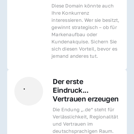
Diese Domain könnte auch 
Ihre Konkurrenz 
interessieren. Wer sie besitzt, 
gewinnt strategisch – ob für 
Markenaufbau oder 
Kundenakquise. Sichern Sie 
sich diesen Vorteil, bevor es 
jemand anderes tut.
Der erste 
Eindruck... 
Vertrauen erzeugen
Die Endung „.de“ steht für 
Verlässlichkeit, Regionalität 
und Vertrauen im 
deutschsprachigen Raum. 