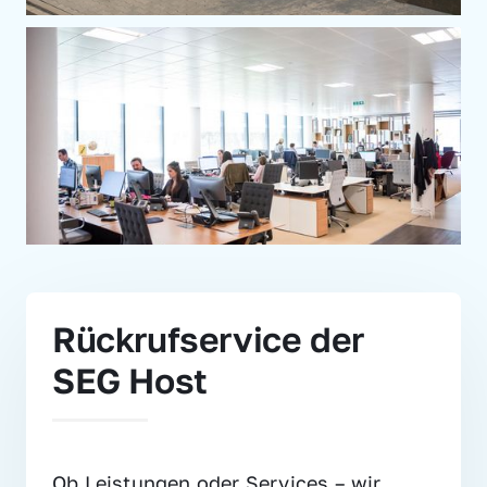
Rückrufservice der 
SEG Host
Ob Leistungen oder Services – wir 