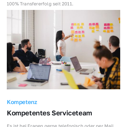
100% Transfererfolg seit 2011.
Kompetenz
Kompetentes Serviceteam
Es ist bei Fragen gerne telefonisch oder per Mail 