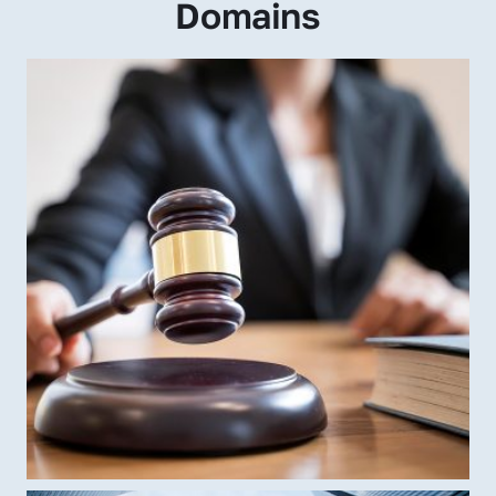
Domains