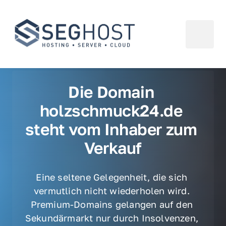
Die Domain 
holzschmuck24.de 
steht vom Inhaber zum 
Verkauf
Eine seltene Gelegenheit, die sich 
vermutlich nicht wiederholen wird. 
Premium-Domains gelangen auf den 
Sekundärmarkt nur durch Insolvenzen, 