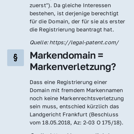
zuerst"). Da gleiche Interessen 
bestehen, ist derjenige berechtigt 
für die Domain, der für sie als erster 
die Registrierung beantragt hat.
Quelle: https://legal-patent.com/
Markendomain = 
Markenverletzung?
Dass eine Registrierung einer 
Domain mit fremdem Markennamen 
noch keine Markenrechtsverletzung 
sein muss, entschied kürzlich das 
Landgericht Frankfurt (Beschluss 
vom 18.05.2018, Az: 2-03 O 175/18).