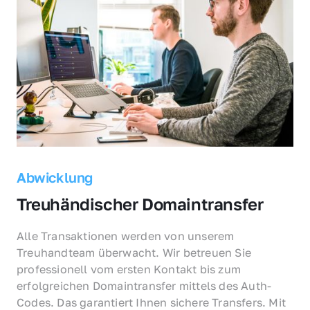
Abwicklung
Treuhändischer Domaintransfer
Alle Transaktionen werden von unserem 
Treuhandteam überwacht. Wir betreuen Sie 
professionell vom ersten Kontakt bis zum 
erfolgreichen Domaintransfer mittels des Auth-
Codes. Das garantiert Ihnen sichere Transfers. Mit 