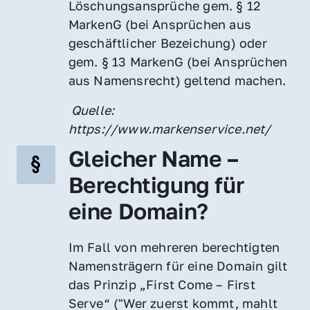
Löschungsansprüche gem. § 12 
MarkenG (bei Ansprüchen aus 
geschäftlicher Bezeichung) oder 
gem. § 13 MarkenG (bei Ansprüchen 
aus Namensrecht) geltend machen.
 Quelle: 
https://www.markenservice.net/
Gleicher Name – 
Berechtigung für 
eine Domain?
Im Fall von mehreren berechtigten 
Namensträgern für eine Domain gilt 
das Prinzip „First Come – First 
Serve“ ("Wer zuerst kommt, mahlt 