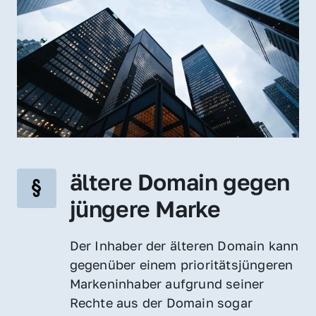
ältere Domain gegen 
jüngere Marke
Der Inhaber der älteren Domain kann 
gegenüber einem prioritätsjüngeren 
Markeninhaber aufgrund seiner 
Rechte aus der Domain sogar 