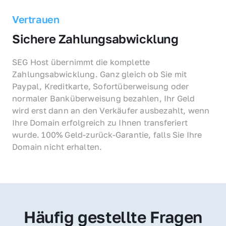
Vertrauen
Sichere Zahlungsabwicklung
SEG Host übernimmt die komplette 
Zahlungsabwicklung. Ganz gleich ob Sie mit 
Paypal, Kreditkarte, Sofortüberweisung oder 
normaler Banküberweisung bezahlen, Ihr Geld 
wird erst dann an den Verkäufer ausbezahlt, wenn 
Ihre Domain erfolgreich zu Ihnen transferiert 
wurde. 100% Geld-zurück-Garantie, falls Sie Ihre 
Domain nicht erhalten.
Häufig gestellte Fragen