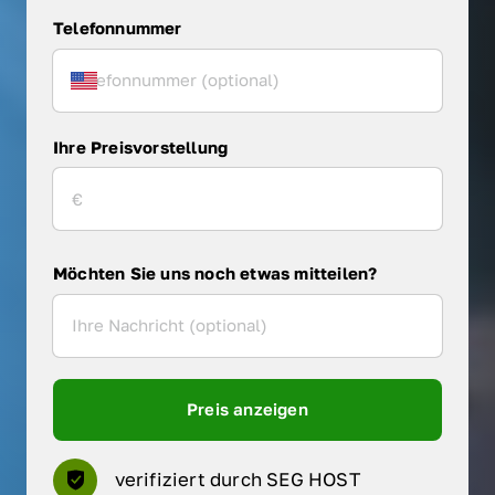
Telefonnummer
Ihre Preisvorstellung
Möchten Sie uns noch etwas mitteilen?
Preis anzeigen
verifiziert durch SEG HOST