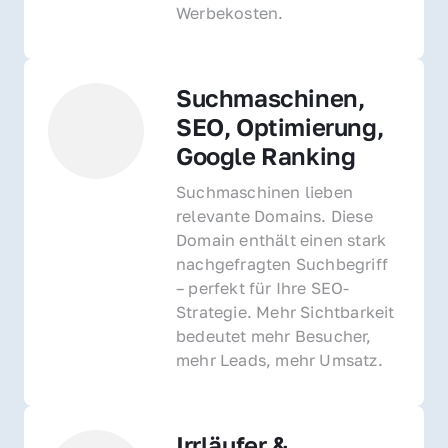
Werbekosten.
Suchmaschinen, 
SEO, Optimierung, 
Google Ranking
Suchmaschinen lieben 
relevante Domains. Diese 
Domain enthält einen stark 
nachgefragten Suchbegriff 
– perfekt für Ihre SEO-
Strategie. Mehr Sichtbarkeit 
bedeutet mehr Besucher, 
mehr Leads, mehr Umsatz.
Irrläufer & 