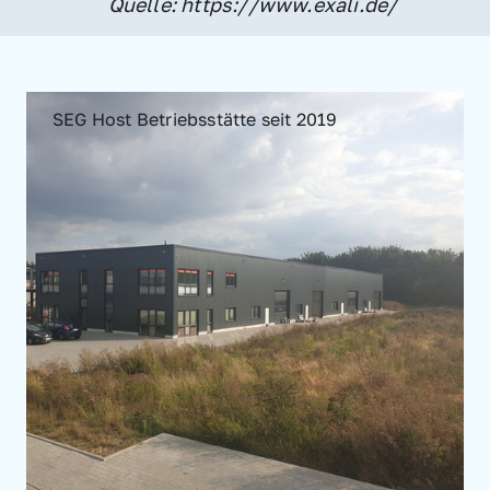
Quelle: https://www.exali.de/
SEG Host Betriebsstätte seit 2019