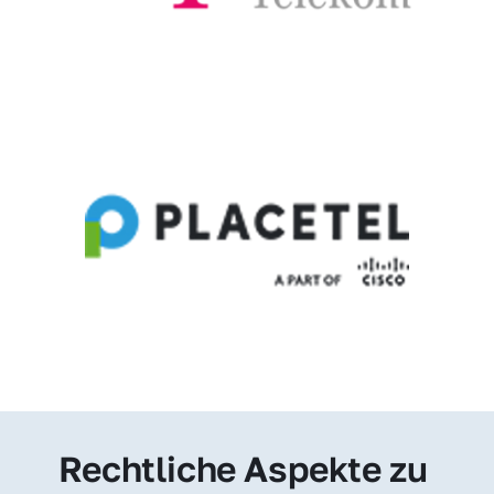
Rechtliche Aspekte zu 