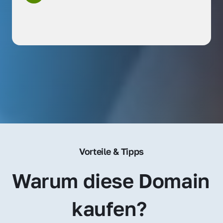
Vorteile & Tipps
Warum diese Domain 
kaufen? 