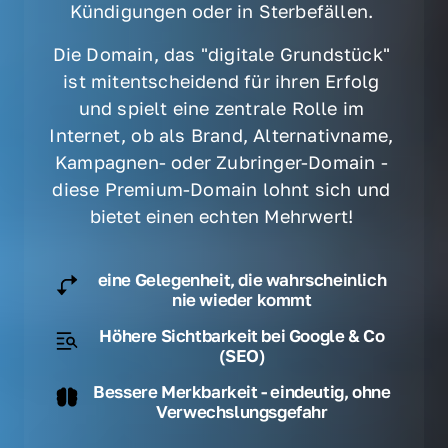
Kündigungen oder in Sterbefällen. 
Die Domain, das "digitale Grundstück" 
ist mitentscheidend für ihren Erfolg 
und spielt eine zentrale Rolle im 
Internet, ob als Brand, Alternativname, 
Kampagnen- oder Zubringer-Domain - 
diese Premium-Domain lohnt sich und 
bietet einen echten Mehrwert! 
eine Gelegenheit, die wahrscheinlich
nie wieder kommt
Höhere Sichtbarkeit bei Google & Co
(SEO)
Bessere Merkbarkeit - eindeutig, ohne
Verwechslungsgefahr